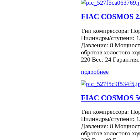
FIAC COSMOS 2
Тип компрессора: По
Цилиндры/ступени: 1
Давление: 8 Мощность
обротов холостого хо
220 Вес: 24 Гарантия:
подробнее
FIAC COSMOS 5
Тип компрессора: По
Цилиндры/ступени: 1
Давление: 8 Мощность
обротов холостого хо