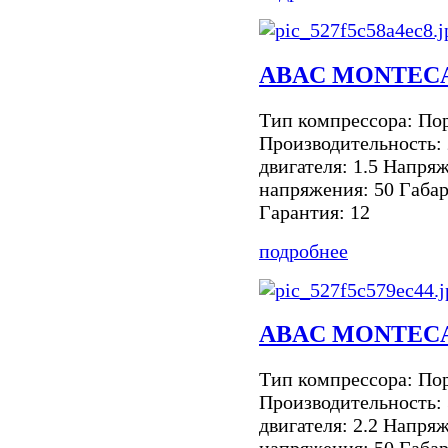
ABAC MONTECA
Тип компрессора: По
Производительность:
двигателя: 1.5 Напря
напряжения: 50 Габа
Гарантия: 12
подробнее
ABAC MONTECA
Тип компрессора: По
Производительность:
двигателя: 2.2 Напря