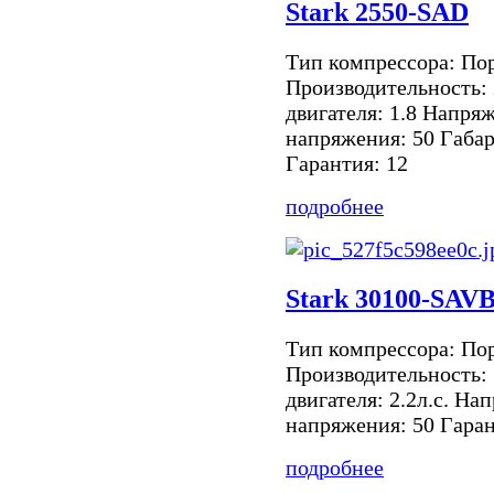
Stark 2550-SAD
Тип компрессора: По
Производительность:
двигателя: 1.8 Напря
напряжения: 50 Габа
Гарантия: 12
подробнее
Stark 30100-SAVB
Тип компрессора: По
Производительность:
двигателя: 2.2л.с. На
напряжения: 50 Гаран
подробнее