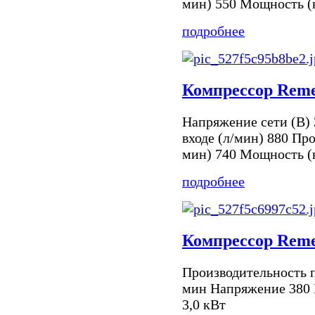
мин) 550 Мощность (к
подробнее
Компрессор Reme
Напряжение сети (В) 
входе (л/мин) 880 Про
мин) 740 Мощность (к
подробнее
Компрессор Reme
Производительность п
мин Напряжение 380 
3,0 кВт