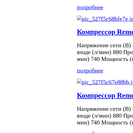
подробнее
Компрессор Reme
Напряжение сети (В) 
входе (л/мин) 880 Про
мин) 740 Мощность (к
подробнее
Компрессор Reme
Напряжение сети (В) 
входе (л/мин) 880 Про
мин) 740 Мощность (к