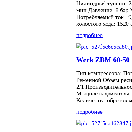
Цилиндры/ступени: 2/
мин Давление: 8 бар 
Потребляемый ток : 9
холостого хода: 1520 
подробнее
Werk ZBM 60-50
Тип компрессора: По
Ременной Объем реси
2/1 Производительнос
Мощность двигателя: 
Количество обротов хо
подробнее