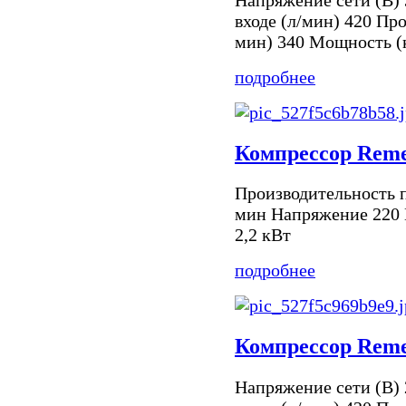
входе (л/мин) 420 Про
мин) 340 Мощность (к
подробнее
Компрессор Reme
Производительность п
мин Напряжение 220 
2,2 кВт
подробнее
Компрессор Reme
Напряжение сети (В) 