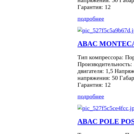
напряжения: 50 Габар
Гарантия: 12
подробнее
ABAC MONTECA
Тип компрессора: По
Производительность:
двигателя: 1,5 Напря
напряжения: 50 Габар
Гарантия: 12
подробнее
ABAC POLE POS