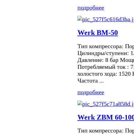
подробнее
Werk BM-50
Тип компрессора: По
Цилиндры/ступени: 1
Давление: 8 бар Мощн
Потребляемый ток : 7
холостого хода: 1520
Частота ...
подробнее
Werk ZBM 60-10
Тип компрессора: По