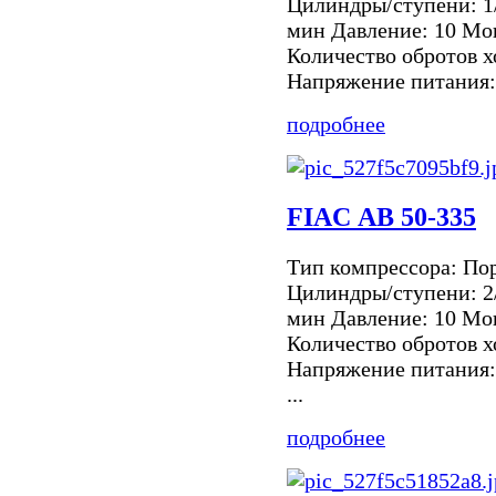
Цилиндры/ступени: 1/
мин Давление: 10 Мощ
Количество обротов х
Напряжение питания: 2
подробнее
FIAC АВ 50-335
Тип компрессора: По
Цилиндры/ступени: 2/
мин Давление: 10 Мощ
Количество обротов х
Напряжение питания: 
...
подробнее