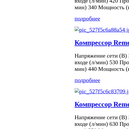
входе (л/мин) 420 Про
мин) 340 Мощность (к
подробнее
Компрессор Reme
Напряжение сети (В) 
входе (л/мин) 530 Про
мин) 440 Мощность (к
подробнее
Компрессор Reme
Напряжение сети (В) 
входе (л/мин) 630 Про