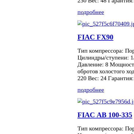
230 Вес: 48 Гарантия:
подробнее
FIAC FX90
Тип компрессора: По
Цилиндры/ступени: 1
Давление: 8 Мощность
обротов холостого хо
220 Вес: 24 Гарантия:
подробнее
FIAC АВ 100-335
Тип компрессора: По