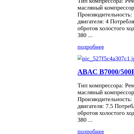
Тип компрессора: Ре
масляный компрессор
Производительность:
двигателя: 4 Потребл
обротов холостого хо
380 ...
подробнее
ABAC B7000/500
Тип компрессора: Ре
масляный компрессор
Производительность:
двигателя: 7.5 Потреб
обротов холостого хо
380 ...
подробнее