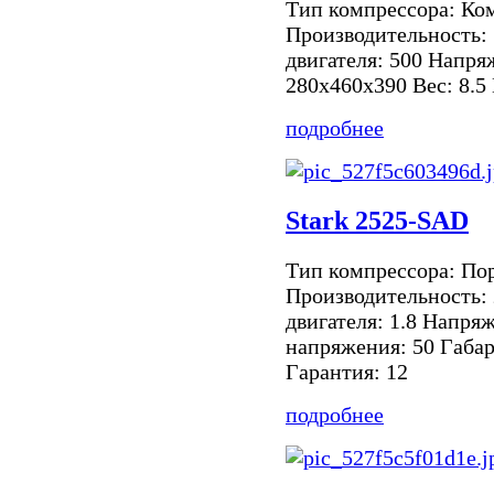
Тип компрессора: Ко
Производительность:
двигателя: 500 Напря
280х460х390 Вес: 8.5
подробнее
Stark 2525-SAD
Тип компрессора: По
Производительность:
двигателя: 1.8 Напря
напряжения: 50 Габа
Гарантия: 12
подробнее