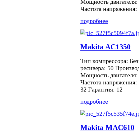
Мощность двигателя:
Частота напряжения: 
подробнее
Makita AC1350
Тип компрессора: Бе
ресивера: 50 Произво
Мощность двигателя:
Частота напряжения: 
32 Гарантия: 12
подробнее
Makita MAC610