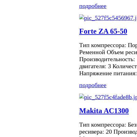
подробнее
Forte ZA 65-50
Тип компрессора: По
Ременной Объем реси
Производительность:
двигателя: 3 Количест
Напряжение питания: 
подробнее
Makita AC1300
Тип компрессора: Бе
ресивера: 20 Произво