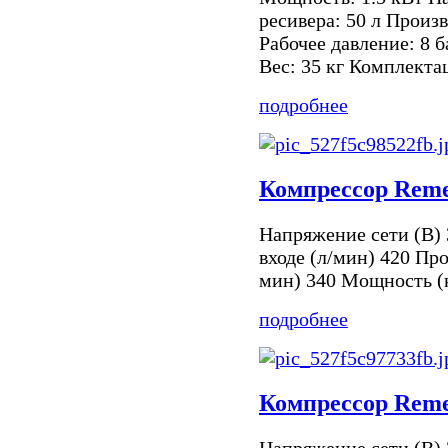
ресивера: 50 л Произ
Рабочее давление: 8 
Вес: 35 кг Комплекта
подробнее
Компрессор Reme
Напряжение сети (В) 
входе (л/мин) 420 Про
мин) 340 Мощность (к
подробнее
Компрессор Reme
Напряжение сети (В) 