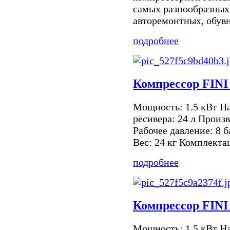
самых разнообразных 
авторемонтных, обувны
подробнее
Компрессор FINI
Мощность: 1.5 кВт Н
ресивера: 24 л Произ
Рабочее давление: 8 
Вес: 24 кг Комплекта
подробнее
Компрессор FINI
Мощность: 1.5 кВт Н