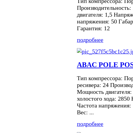
Тип компрессора: По
Производительность:
двигателя: 1,5 Напря
напряжения: 50 Габар
Гарантия: 12
подробнее
ABAC POLE POS
Тип компрессора: По
ресивера: 24 Произво
Мощность двигателя: 
холостого хода: 2850
Частота напряжения:
Вес: ...
подробнее