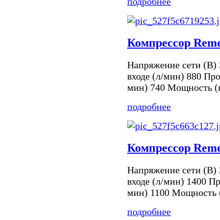
подробнее
Компрессор Reme
Напряжение сети (В) 
входе (л/мин) 880 Про
мин) 740 Мощность (к
подробнее
Компрессор Reme
Напряжение сети (В) 
входе (л/мин) 1400 П
мин) 1100 Мощность (
подробнее