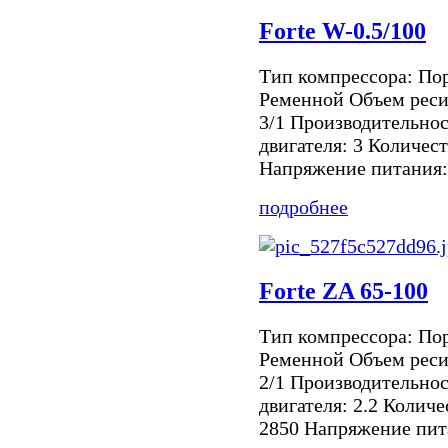
Forte W-0.5/100
Тип компрессора: По
Ременной Объем реси
3/1 Производительнос
двигателя: 3 Количест
Напряжение питания: 
подробнее
Forte ZA 65-100
Тип компрессора: По
Ременной Объем реси
2/1 Производительнос
двигателя: 2.2 Количе
2850 Напряжение пита