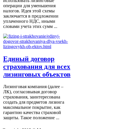
использовать лизинговые
операции для уменьшения
налогов. Идея этой схемы
заключается в предложении
уплаченного НДС, иными
словами учета этих сумм ...
Единый договор
страхования для всех
лизинговых объектов
Лизинговая компания (далее –
ЛК), согласовывая договор
страхования, заинтересована
создать для предметов лизинга
максимальное покрытие, как
гарантию качества страховой
защиты. Такое положение ...