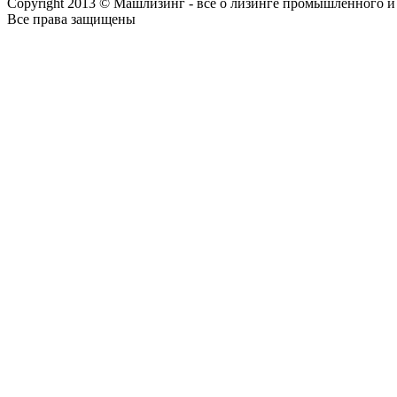
Copyright 2013 © Машлизинг - все о лизинге промышленного и
Все права защищены