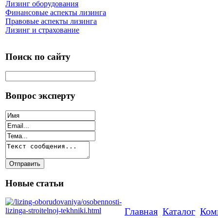
Лизинг оборудования
Финансовые аспекты лизинга
Правовые аспекты лизинга
Лизинг и страхование
Поиск по сайту
Вопрос эксперту
Новые статьи
Главная
Каталог
Ком