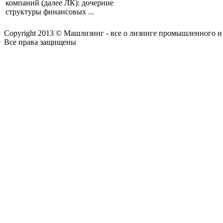
компаний (далее ЛК): дочерние
структуры финансовых ...
Copyright 2013 © Машлизинг - все о лизинге промышленного и
Все права защищены