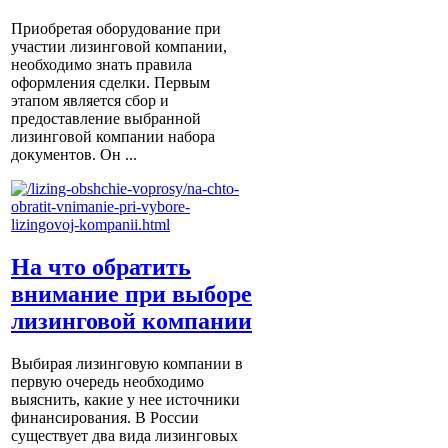
Приобретая оборудование при
участии лизинговой компании,
необходимо знать правила
оформления сделки. Первым
этапом является сбор и
предоставление выбранной
лизинговой компании набора
документов. Он ...
На что обратить
внимание при выборе
лизинговой компании
Выбирая лизинговую компании в
первую очередь необходимо
выяснить, какие у нее источники
финансирования. В России
существует два вида лизинговых