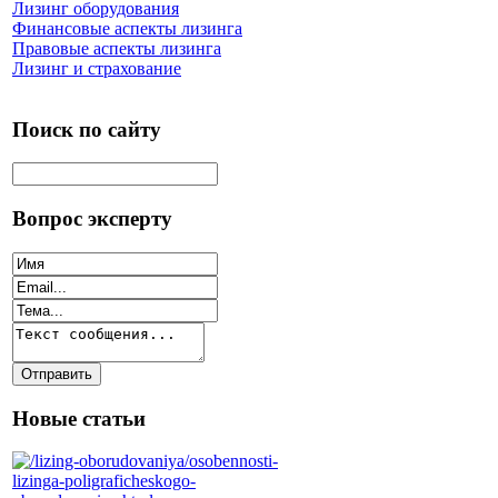
Лизинг оборудования
Финансовые аспекты лизинга
Правовые аспекты лизинга
Лизинг и страхование
Поиск по сайту
Вопрос эксперту
Новые статьи