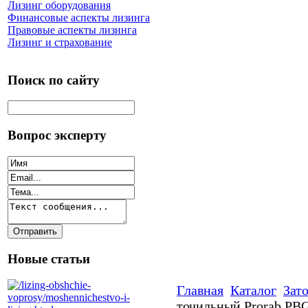
Лизинг оборудования
Финансовые аспекты лизинга
Правовые аспекты лизинга
Лизинг и страхование
Поиск по сайту
Вопрос эксперту
Новые статьи
Главная
Каталог
Зат
точильный Prorab PB