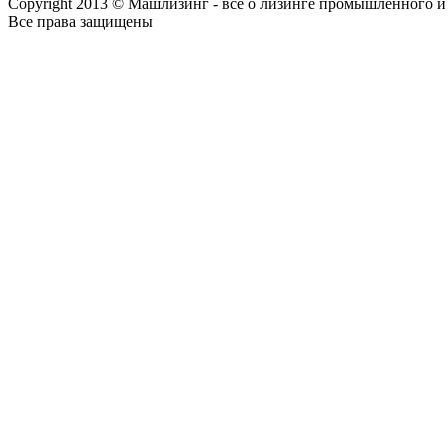
Copyright 2013 © Машлизинг - все о лизинге промышленного и
Все права защищены