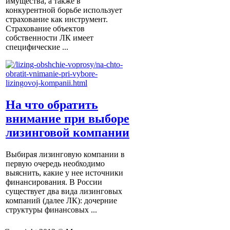
имущества, а также в
конкурентной борьбе использует
страхование как инструмент.
Страхование объектов
собственности ЛК имеет
специфические ...
На что обратить
внимание при выборе
лизинговой компании
Выбирая лизинговую компании в
первую очередь необходимо
выяснить, какие у нее источники
финансирования. В России
существует два вида лизинговых
компаний (далее ЛК): дочерние
структуры финансовых ...