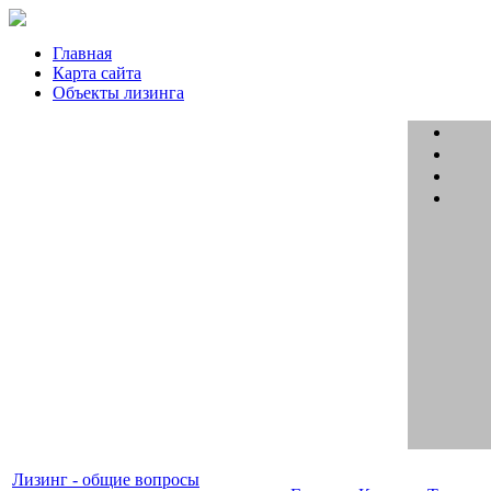
Главная
Карта сайта
Объекты лизинга
Лизинг - общие вопросы