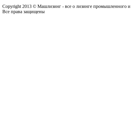
Copyright 2013 © Машлизинг - все о лизинге промышленного и
Все права защищены