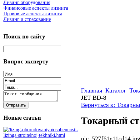
Лизинг оборудования
Финансовые аспекты лизинга
Правовые аспекты лизинга
Лизинг и страхование
Поиск по сайту
Вопрос эксперту
Главная
Каталог
Ток
JET BD-8
Вернуться к: Токарны
Новые статьи
Токарный ст
pic_527f61e11cd14.jp