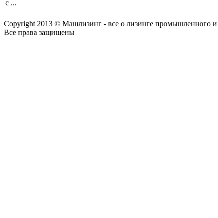
с ...
Copyright 2013 © Машлизинг - все о лизинге промышленного и
Все права защищены