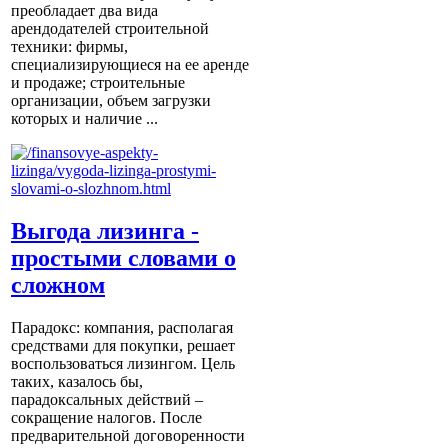
преобладает два вида
арендодателей строительной
техники: фирмы,
специализирующиеся на ее аренде
и продаже; строительные
организации, объем загрузки
которых и наличие ...
Выгода лизинга -
простыми словами о
сложном
Парадокс: компания, располагая
средствами для покупки, решает
воспользоваться лизингом. Цель
таких, казалось бы,
парадоксальных действий –
сокращение налогов. После
предварительной договоренности