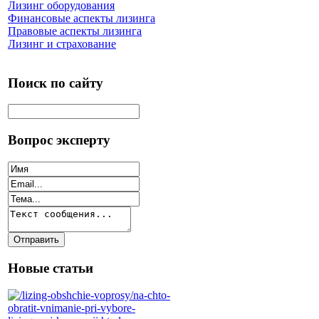
Лизинг оборудования
Финансовые аспекты лизинга
Правовые аспекты лизинга
Лизинг и страхование
Поиск по сайту
Вопрос эксперту
Новые статьи