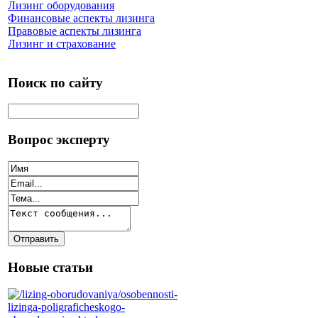
Лизинг оборудования
Финансовые аспекты лизинга
Правовые аспекты лизинга
Лизинг и страхование
Поиск по сайту
Вопрос эксперту
Новые статьи