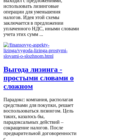
выходил с предложениями,
использовать лизинговые
операции для уменьшения
налогов. Идея этой схемы
заключается в предложении
уплаченного НДС, иными словами
учета этих сумм ...
Выгода лизинга -
простыми словами о
сложном
Парадокс: компания, располагая
средствами для покупки, решает
воспользоваться лизингом. Цель
таких, казалось бы,
парадоксальных действий –
сокращение налогов. После
предварительной договоренности
с ...