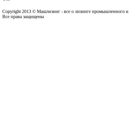
Copyright 2013 © Машлизинг - все о лизинге промышленного и
Все права защищены