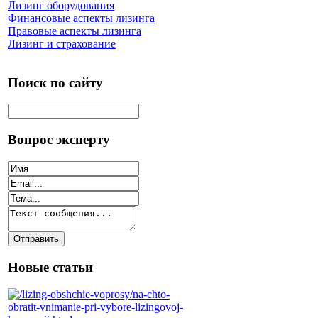
Лизинг оборудования
Финансовые аспекты лизинга
Правовые аспекты лизинга
Лизинг и страхование
Поиск по сайту
Вопрос эксперту
Новые статьи