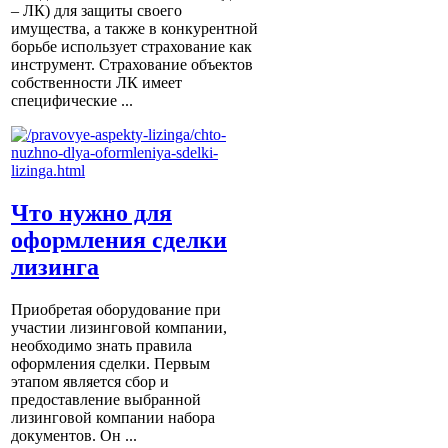
– ЛК) для защиты своего
имущества, а также в конкурентной
борьбе использует страхование как
инструмент. Страхование объектов
собственности ЛК имеет
специфические ...
Что нужно для
оформления сделки
лизинга
Приобретая оборудование при
участии лизинговой компании,
необходимо знать правила
оформления сделки. Первым
этапом является сбор и
предоставление выбранной
лизинговой компании набора
документов. Он ...