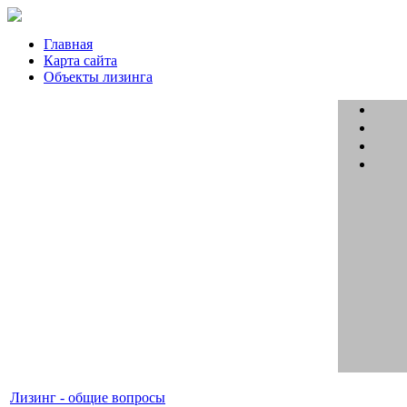
Главная
Карта сайта
Объекты лизинга
Лизинг - общие вопросы