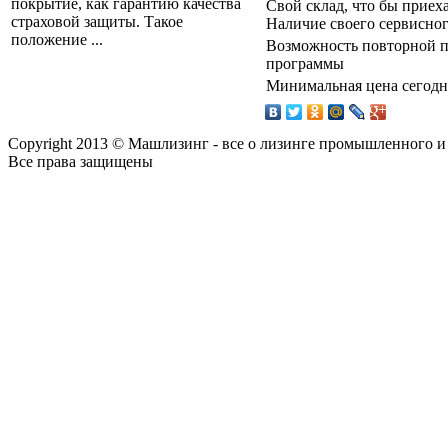
покрытие, как гарантию качества
Свой склад, что бы приех
страховой защиты. Такое
Наличие своего сервисног
положение ...
Возможность повторной п
программы
Минимальная цена сегодня
Copyright 2013 © Машлизинг - все о лизинге промышленного и
Все права защищены