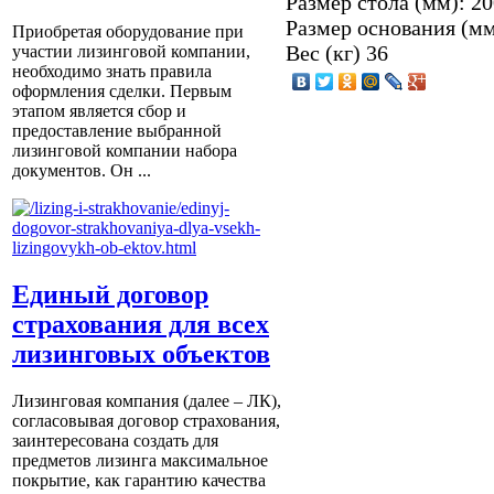
Размер стола (мм): 2
Размер основания (мм
Приобретая оборудование при
Вес (кг) 36
участии лизинговой компании,
необходимо знать правила
оформления сделки. Первым
этапом является сбор и
предоставление выбранной
лизинговой компании набора
документов. Он ...
Единый договор
страхования для всех
лизинговых объектов
Лизинговая компания (далее – ЛК),
согласовывая договор страхования,
заинтересована создать для
предметов лизинга максимальное
покрытие, как гарантию качества