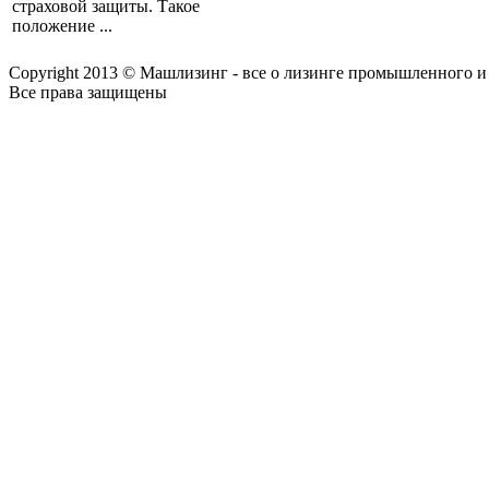
страховой защиты. Такое
положение ...
Copyright 2013 © Машлизинг - все о лизинге промышленного и
Все права защищены