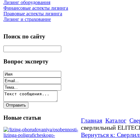
Лизинг оборудования
Финансовые аспекты лизинга
Правовые аспекты лизинга
Лизинг и страхование
Поиск по сайту
Вопрос эксперту
Новые статьи
Главная
Каталог
Све
сверлильный ELITEC
Вернуться к: Сверли