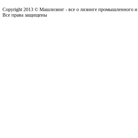
Copyright 2013 © Машлизинг - все о лизинге промышленного и
Все права защищены