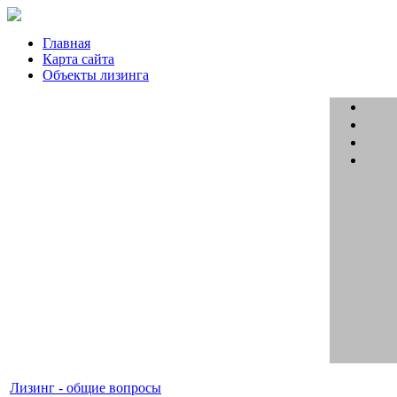
Главная
Карта сайта
Объекты лизинга
Лизинг - общие вопросы