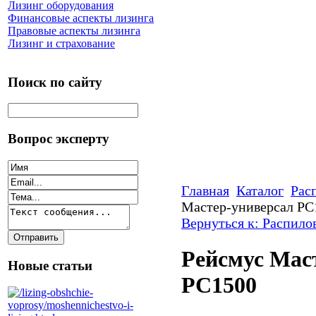
Лизинг оборудования
Финансовые аспекты лизинга
Правовые аспекты лизинга
Лизинг и страхование
Поиск по сайту
Вопрос эксперту
Главная
Каталог
Рас
Мастер-универсал РC
Вернуться к: Распило
Рейсмус Мас
Новые статьи
РC1500