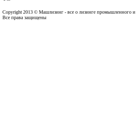
Copyright 2013 © Машлизинг - все о лизинге промышленного и
Все права защищены