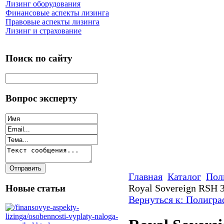
Лизинг оборудования
Финансовые аспекты лизинга
Правовые аспекты лизинга
Лизинг и страхование
Поиск по сайту
Вопрос эксперту
Главная
Каталог
Пол
Royal Sovereign RSH 
Новые статьи
Вернуться к: Полигра