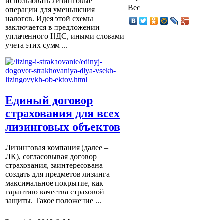
использовать лизинговые
Вес
операции для уменьшения
налогов. Идея этой схемы
заключается в предложении
уплаченного НДС, иными словами
учета этих сумм ...
Единый договор
страхования для всех
лизинговых объектов
Лизинговая компания (далее –
ЛК), согласовывая договор
страхования, заинтересована
создать для предметов лизинга
максимальное покрытие, как
гарантию качества страховой
защиты. Такое положение ...