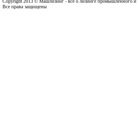
Copyright 2013 © Машлизинг - все о лизинге промышленного и
Все права защищены