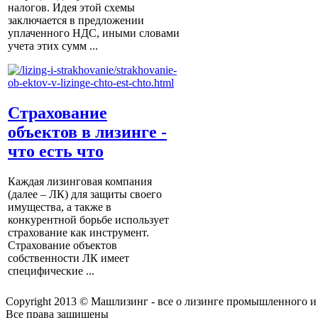
налогов. Идея этой схемы
заключается в предложении
уплаченного НДС, иными словами
учета этих сумм ...
Страхование
объектов в лизинге -
что есть что
Каждая лизинговая компания
(далее – ЛК) для защиты своего
имущества, а также в
конкурентной борьбе использует
страхование как инструмент.
Страхование объектов
собственности ЛК имеет
специфические ...
Copyright 2013 © Машлизинг - все о лизинге промышленного и
Все права защищены