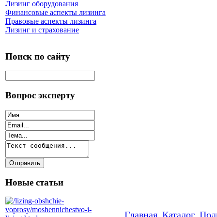
Лизинг оборудования
Финансовые аспекты лизинга
Правовые аспекты лизинга
Лизинг и страхование
Поиск по сайту
Вопрос эксперту
Новые статьи
Главная
Каталог
Пол