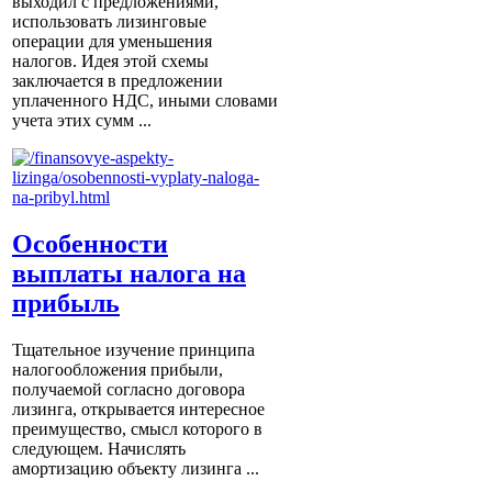
выходил с предложениями,
использовать лизинговые
операции для уменьшения
налогов. Идея этой схемы
заключается в предложении
уплаченного НДС, иными словами
учета этих сумм ...
Особенности
выплаты налога на
прибыль
Тщательное изучение принципа
налогообложения прибыли,
получаемой согласно договора
лизинга, открывается интересное
преимущество, смысл которого в
следующем. Начислять
амортизацию объекту лизинга ...