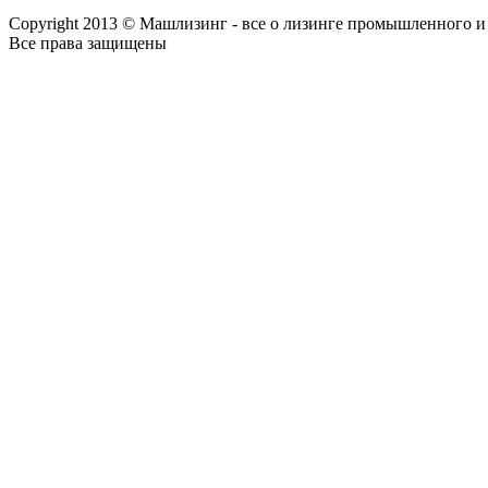
Copyright 2013 © Машлизинг - все о лизинге промышленного и
Все права защищены