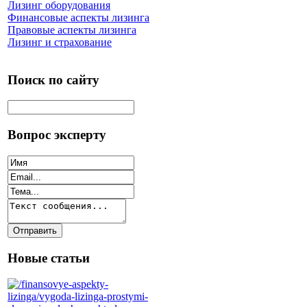
Лизинг оборудования
Финансовые аспекты лизинга
Правовые аспекты лизинга
Лизинг и страхование
Поиск по сайту
Вопрос эксперту
Новые статьи