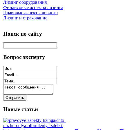
Лизинг оборудования
Финансовые аспекты лизинга
Правовые аспекты лизинга
Лизинг и страхование
Поиск по сайту
Вопрос эксперту
Новые статьи