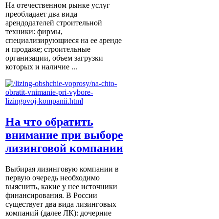
На отечественном рынке услуг
преобладает два вида
арендодателей строительной
техники: фирмы,
специализирующиеся на ее аренде
и продаже; строительные
организации, объем загрузки
которых и наличие ...
На что обратить
внимание при выборе
лизинговой компании
Выбирая лизинговую компании в
первую очередь необходимо
выяснить, какие у нее источники
финансирования. В России
существует два вида лизинговых
компаний (далее ЛК): дочерние