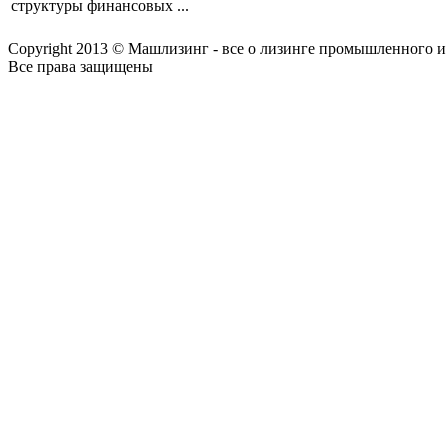
структуры финансовых ...
Copyright 2013 © Машлизинг - все о лизинге промышленного и
Все права защищены