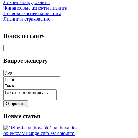
Лизинг оборудования
Финансовые аспекты лизинга
Правовые аспекты лизинга
Лизинг и страхование
Поиск по сайту
Вопрос эксперту
Новые статьи