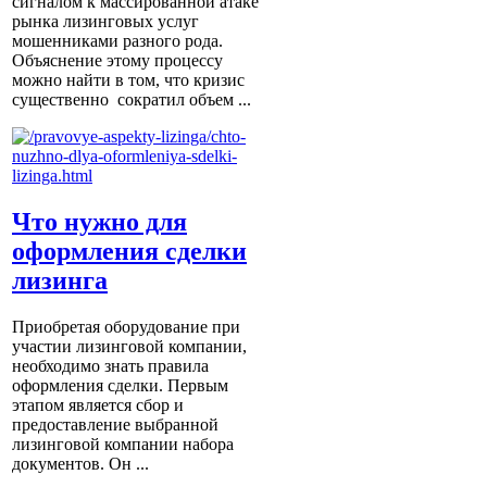
сигналом к массированной атаке
рынка лизинговых услуг
мошенниками разного рода.
Объяснение этому процессу
можно найти в том, что кризис
существенно сократил объем ...
Что нужно для
оформления сделки
лизинга
Приобретая оборудование при
участии лизинговой компании,
необходимо знать правила
оформления сделки. Первым
этапом является сбор и
предоставление выбранной
лизинговой компании набора
документов. Он ...