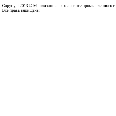
Copyright 2013 © Машлизинг - все о лизинге промышленного и
Все права защищены