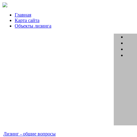
Главная
Карта сайта
Объекты лизинга
Лизинг - общие вопросы