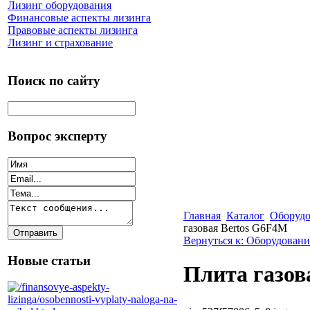
Лизинг оборудования
Финансовые аспекты лизинга
Правовые аспекты лизинга
Лизинг и страхование
Поиск по сайту
Вопрос эксперту
Главная
Каталог
Оборудо
газовая Bertos G6F4M
Вернуться к: Оборудован
Новые статьи
Плита газов