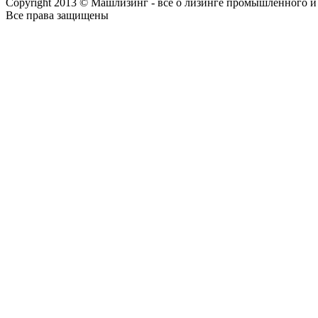
Copyright 2013 © Машлизинг - все о лизинге промышленного и
Все права защищены