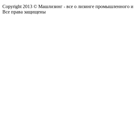
Copyright 2013 © Машлизинг - все о лизинге промышленного и
Все права защищены