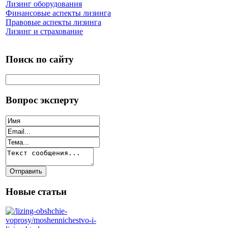
Лизинг оборудования
Финансовые аспекты лизинга
Правовые аспекты лизинга
Лизинг и страхование
Поиск по сайту
Вопрос эксперту
Новые статьи