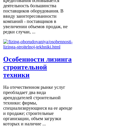
кредитования основывается
деятельность большинства
поставщиков оборудования. В
ввиду заинтересованности
компаний - поставщиков в
увеличении объемов продаж, не
редки случаи, ...
Особенности лизинга
строительной
техники
На отечественном рынке услуг
преобладает два вида
арендодателей строительной
техники: фирмы,
специализирующиеся на ее аренде
и продаже; строительные
организации, объем загрузки
которых и наличие ...