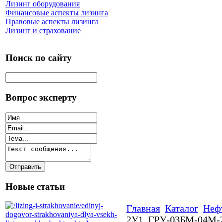
Лизинг оборудования
Финансовые аспекты лизинга
Правовые аспекты лизинга
Лизинг и страхование
Поиск по сайту
Вопрос эксперту
Новые статьи
Главная
Каталог
Нефт
2У1, ГРУ-03БМ-04М-