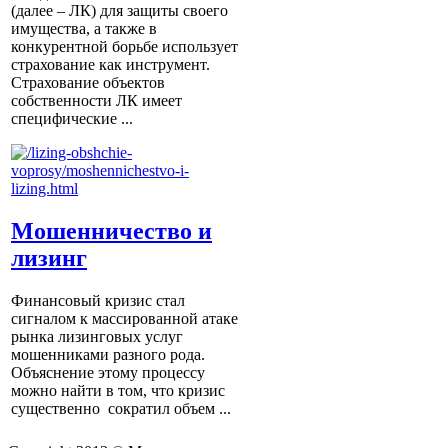
(далее – ЛК) для защиты своего
имущества, а также в
конкурентной борьбе использует
страхование как инструмент.
Страхование объектов
собственности ЛК имеет
специфические ...
Мошенничество и
лизинг
Финансовый кризис стал
сигналом к массированной атаке
рынка лизинговых услуг
мошенниками разного рода.
Объяснение этому процессу
можно найти в том, что кризис
существенно сократил объем ...