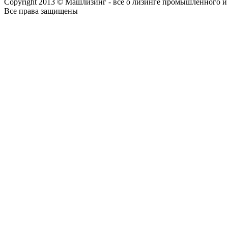
Copyright 2013 © Машлизинг - все о лизинге промышленного и
Все права защищены