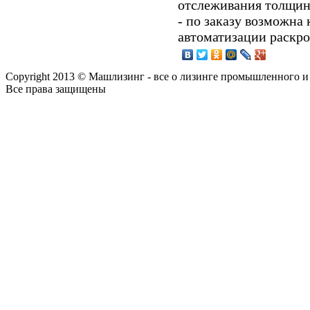
отслеживания толщин
- по заказу возможна
автоматизации раскро
Copyright 2013 © Машлизинг - все о лизинге промышленного и
Все права защищены