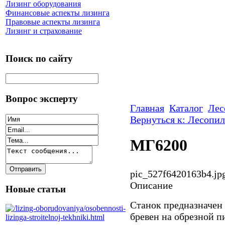
Лизинг оборудования
Финансовые аспекты лизинга
Правовые аспекты лизинга
Лизинг и страхование
Поиск по сайту
Вопрос эксперту
Главная
Каталог
Лес
Вернуться к: Лесопи
МГ6200
pic_527f6420163b4.jp
Описание
Новые статьи
Станок предназначен
бревен на обрезной п