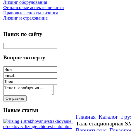
Лизинг оборудования
Финансовые аспекты лизинга
Правовые аспекты лизинга
Лизинг и страхование
Поиск по сайту
Вопрос эксперту
Новые статьи
Главная
Каталог
Гру
Таль стационарная S
Вернуться к: Грузоп