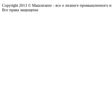
Copyright 2013 © Машлизинг - все о лизинге промышленного и
Все права защищены