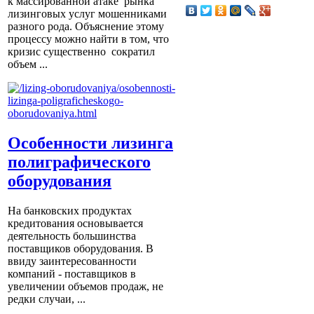
к массированной атаке рынка
лизинговых услуг мошенниками
разного рода. Объяснение этому
процессу можно найти в том, что
кризис существенно сократил
объем ...
Особенности лизинга
полиграфического
оборудования
На банковских продуктах
кредитования основывается
деятельность большинства
поставщиков оборудования. В
ввиду заинтересованности
компаний - поставщиков в
увеличении объемов продаж, не
редки случаи, ...