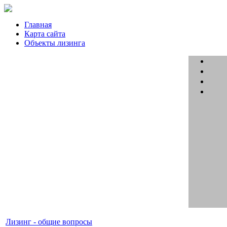
Главная
Карта сайта
Объекты лизинга
Лизинг - общие вопросы