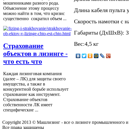
мошенниками разного рода.
Объяснение этому процессу
Длина кабеля пульта у
можно найти в том, что кризис
существенно сократил объем ...
Скорость намотки с на
Габариты (ДхШхВ): 3
Вес:4,5 кг
Страхование
объектов в лизинге -
что есть что
Каждая лизинговая компания
(далее – ЛК) для защиты своего
имущества, а также в
конкурентной борьбе использует
страхование как инструмент.
Страхование объектов
собственности ЛК имеет
специфические ...
Copyright 2013 © Машлизинг - все о лизинге промышленного и
Все права защищены