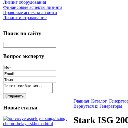
Лизинг оборудования
Финансовые аспекты лизинга
Правовые аспекты лизинга
Лизинг и страхование
Поиск по сайту
Вопрос эксперту
Главная
Каталог
Генерато
Вернуться к: Генераторы
Новые статьи
Stark ISG 20