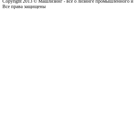
Copyright 2013 © Машлизинг - все о лизинге промышленного и
Все права защищены