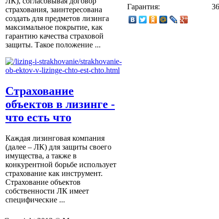
ЛК), согласовывая договор
Гарантия:
3
страхования, заинтересована
создать для предметов лизинга
максимальное покрытие, как
гарантию качества страховой
защиты. Такое положение ...
Страхование
объектов в лизинге -
что есть что
Каждая лизинговая компания
(далее – ЛК) для защиты своего
имущества, а также в
конкурентной борьбе использует
страхование как инструмент.
Страхование объектов
собственности ЛК имеет
специфические ...