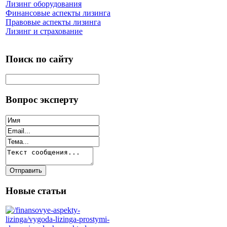
Лизинг оборудования
Финансовые аспекты лизинга
Правовые аспекты лизинга
Лизинг и страхование
Поиск по сайту
Вопрос эксперту
Новые статьи