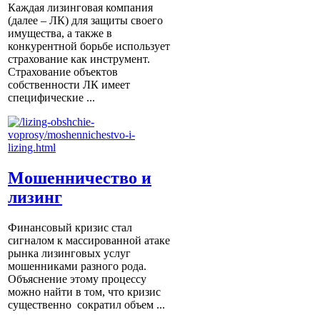
Каждая лизинговая компания
(далее – ЛК) для защиты своего
имущества, а также в
конкурентной борьбе использует
страхование как инструмент.
Страхование объектов
собственности ЛК имеет
специфические ...
Мошенничество и
лизинг
Финансовый кризис стал
сигналом к массированной атаке
рынка лизинговых услуг
мошенниками разного рода.
Объяснение этому процессу
можно найти в том, что кризис
существенно сократил объем ...