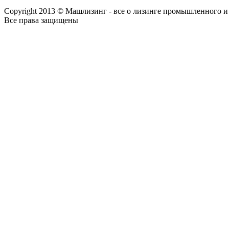
Copyright 2013 © Машлизинг - все о лизинге промышленного и
Все права защищены