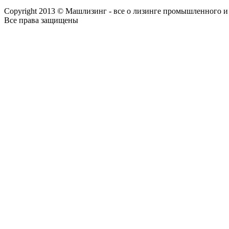
Copyright 2013 © Машлизинг - все о лизинге промышленного и
Все права защищены