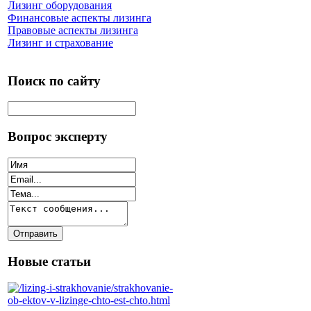
Лизинг оборудования
Финансовые аспекты лизинга
Правовые аспекты лизинга
Лизинг и страхование
Поиск по сайту
Вопрос эксперту
Новые статьи