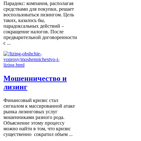
Парадокс: компания, располагая
средствами для покупки, решает
воспользоваться лизингом. Цель
таких, казалось бы,
парадоксальных действий –
сокращение налогов. После
предварительной договоренности
с ...
Мошенничество и
лизинг
Финансовый кризис стал
сигналом к массированной атаке
рынка лизинговых услуг
мошенниками разного рода.
Объяснение этому процессу
можно найти в том, что кризис
существенно сократил объем ...