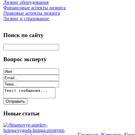
Лизинг оборудования
Финансовые аспекты лизинга
Правовые аспекты лизинга
Лизинг и страхование
Поиск по сайту
Вопрос эксперту
Новые статьи
Главная
Каталог
Ген