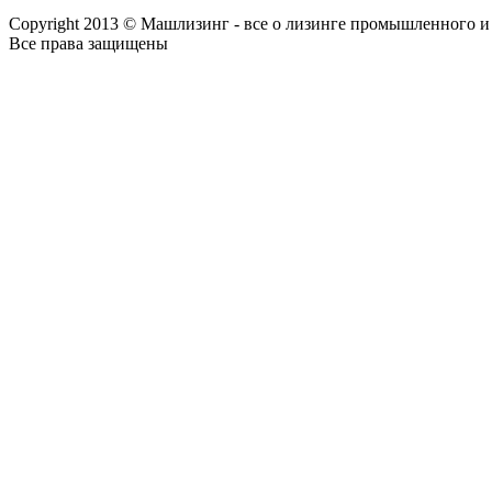
Copyright 2013 © Машлизинг - все о лизинге промышленного и
Все права защищены