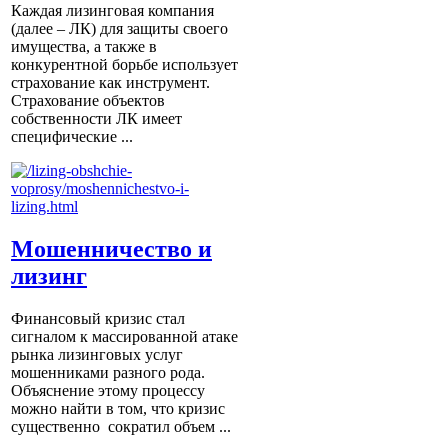
Каждая лизинговая компания
(далее – ЛК) для защиты своего
имущества, а также в
конкурентной борьбе использует
страхование как инструмент.
Страхование объектов
собственности ЛК имеет
специфические ...
Мошенничество и
лизинг
Финансовый кризис стал
сигналом к массированной атаке
рынка лизинговых услуг
мошенниками разного рода.
Объяснение этому процессу
можно найти в том, что кризис
существенно сократил объем ...