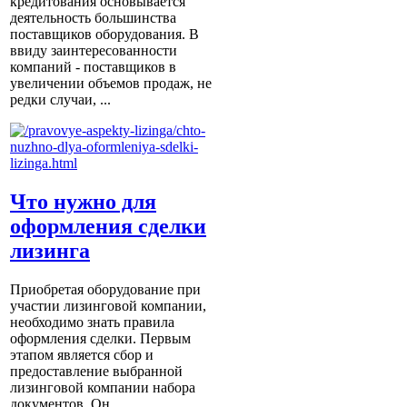
кредитования основывается
деятельность большинства
поставщиков оборудования. В
ввиду заинтересованности
компаний - поставщиков в
увеличении объемов продаж, не
редки случаи, ...
Что нужно для
оформления сделки
лизинга
Приобретая оборудование при
участии лизинговой компании,
необходимо знать правила
оформления сделки. Первым
этапом является сбор и
предоставление выбранной
лизинговой компании набора
документов. Он ...