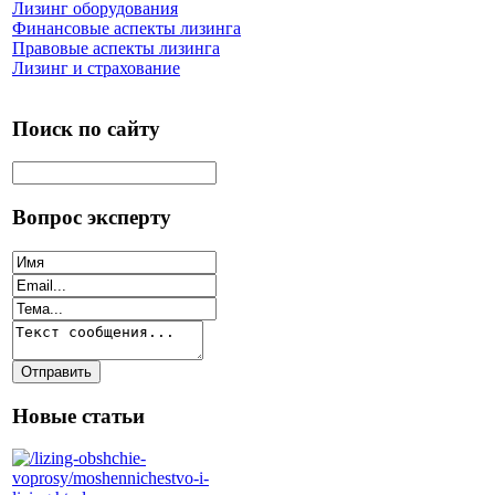
Лизинг оборудования
Финансовые аспекты лизинга
Правовые аспекты лизинга
Лизинг и страхование
Поиск по сайту
Вопрос эксперту
Новые статьи