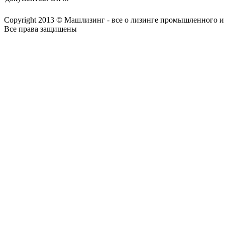
Copyright 2013 © Машлизинг - все о лизинге промышленного и
Все права защищены