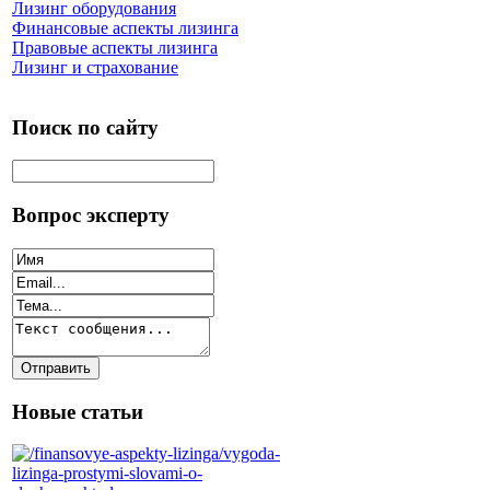
Лизинг оборудования
Финансовые аспекты лизинга
Правовые аспекты лизинга
Лизинг и страхование
Поиск по сайту
Вопрос эксперту
Новые статьи