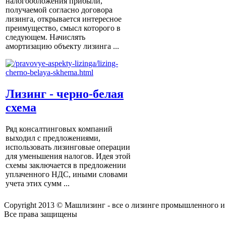
налогообложения прибыли,
получаемой согласно договора
лизинга, открывается интересное
преимущество, смысл которого в
следующем. Начислять
амортизацию объекту лизинга ...
Лизинг - черно-белая
схема
Ряд консалтинговых компаний
выходил с предложениями,
использовать лизинговые операции
для уменьшения налогов. Идея этой
схемы заключается в предложении
уплаченного НДС, иными словами
учета этих сумм ...
Copyright 2013 © Машлизинг - все о лизинге промышленного и
Все права защищены