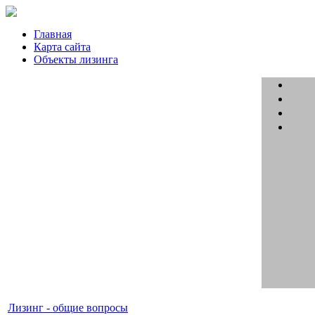
Главная
Карта сайта
Объекты лизинга
Лизинг - общие вопросы