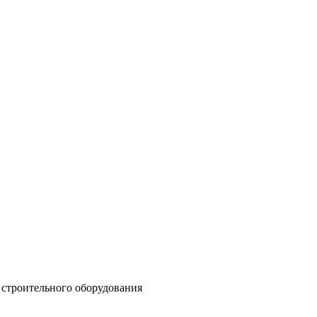
 строительного оборудования