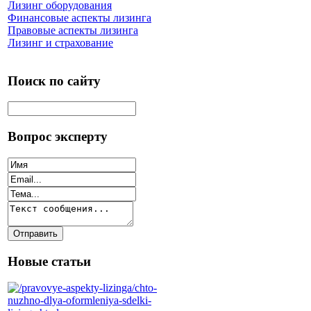
Лизинг оборудования
Финансовые аспекты лизинга
Правовые аспекты лизинга
Лизинг и страхование
Поиск по сайту
Вопрос эксперту
Новые статьи