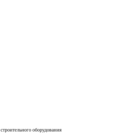
 строительного оборудования