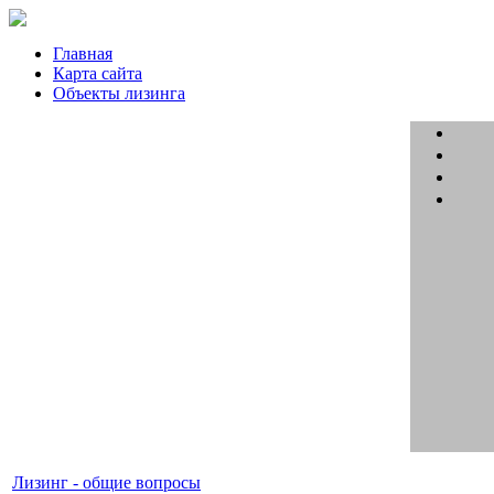
Главная
Карта сайта
Объекты лизинга
Лизинг - общие вопросы