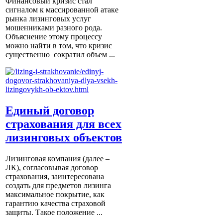
Финансовый кризис стал
сигналом к массированной атаке
рынка лизинговых услуг
мошенниками разного рода.
Объяснение этому процессу
можно найти в том, что кризис
существенно сократил объем ...
Единый договор
страхования для всех
лизинговых объектов
Лизинговая компания (далее –
ЛК), согласовывая договор
страхования, заинтересована
создать для предметов лизинга
максимальное покрытие, как
гарантию качества страховой
защиты. Такое положение ...