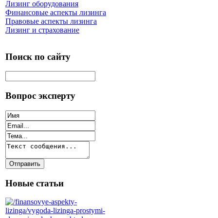
Лизинг оборудования
Финансовые аспекты лизинга
Правовые аспекты лизинга
Лизинг и страхование
Поиск по сайту
Вопрос эксперту
Новые статьи