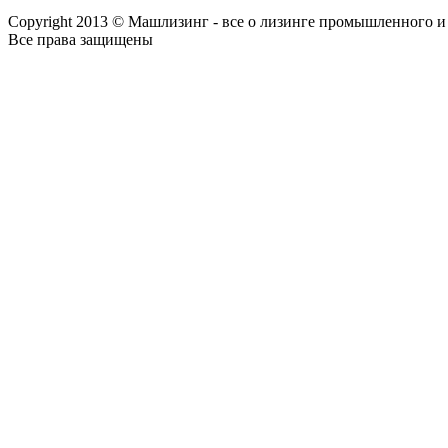
Copyright 2013 © Машлизинг - все о лизинге промышленного и
Все права защищены