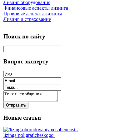
Лизинг оборудования
Финансовые аспекты лизинга
Правовые аспекты лизинга
Лизинг и страхование
Поиск по сайту
Вопрос эксперту
Новые статьи