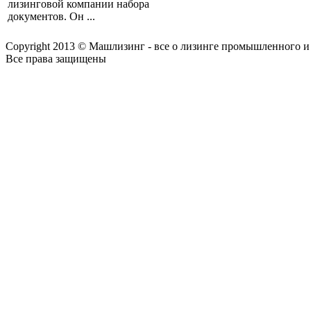
лизинговой компании набора
документов. Он ...
Copyright 2013 © Машлизинг - все о лизинге промышленного и
Все права защищены