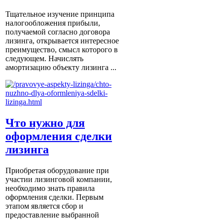
Тщательное изучение принципа
налогообложения прибыли,
получаемой согласно договора
лизинга, открывается интересное
преимущество, смысл которого в
следующем. Начислять
амортизацию объекту лизинга ...
Что нужно для
оформления сделки
лизинга
Приобретая оборудование при
участии лизинговой компании,
необходимо знать правила
оформления сделки. Первым
этапом является сбор и
предоставление выбранной