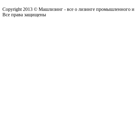
Copyright 2013 © Машлизинг - все о лизинге промышленного и
Все права защищены