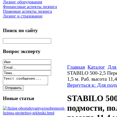
Лизинг оборудования
Финансовые аспекты лизинга
Правовые аспекты лизинга
Лизинг и страхование
Поиск по сайту
Вопрос эксперту
Главная
Каталог
Для
STABILO 500-2,5 Пере
1,5 м. Раб. высота 11,
Вернуться к: Для под
STABILO 500
Новые статьи
подмости, пол